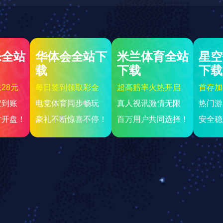
切关注他的康复情况。球队医疗团队迅速介入，为他制定了详细
需要运动员本人具备足够的耐心和决心。
，加强运动员身体素质和抗击打能力的重要性。因此，在后续的
情况良好。他已经能够参与部分团队训练，并逐渐适应高强度篮
。
他的脚踝状况，并根据实际情况调整训练强度。这种科学合理的
奇还指出，心理因素在运动员康复中同样重要，因此他们特别注
一些战术演练，这标志着他离完全回归赛场又近了一步。尽管如