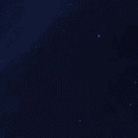
马拉多纳的
纳是两位无可争议的传奇人物。近...
一年消息或
仁慕尼黑的门将诺伊尔与俱乐部续约...