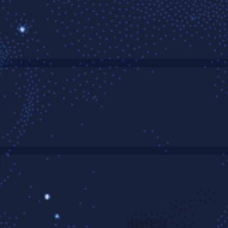
谨慎对待避免长期伤病隐患
了广泛关注。在接受采访时，教练米奇对文班的恢复状态表示乐
章将从四个方面对这一话题进行深入探讨，包括文班的受伤背景
，我们可以更全面地了解文班的恢复过程以及球队对其健康状况
业联赛之前就已经展示了出色的天赋。然而，在他的职业生涯初
体来说，文班在一次激烈对抗中不幸扭伤了脚踝，这一伤情需要