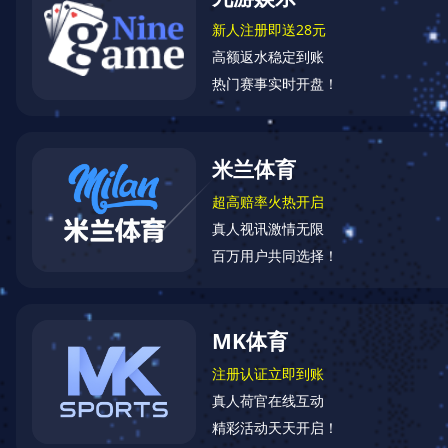
米奇谈文班恢复情况良好强调
2026-06-03 03:00
106 次阅读
近期，关于篮球新星文班的恢复情况引起
免可能导致长期伤病隐患的问题。整篇文
项，以及未来发展的展望。通过这些分析
1、文班受伤背景
文班作为一名备受期待的新秀，在进入职
他的比赛表现，也让球迷们感到担忧。具