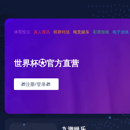
亚美体育在线官
欢迎访问
亚美体育在线官网
，提供全
同步更新千场比