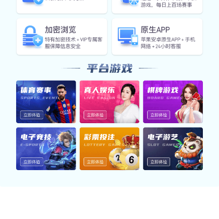
亚美体育在线官网 · 版本更新历史归档
我们记录每次进步，只为更稳定的赛事观看与数据服务。
2025 年
2025年6月12日 · v6.1.2
新增“赛事快报”弹窗提醒。
推荐算法优化，提升相关性。
夜间模式下字体显示修复。