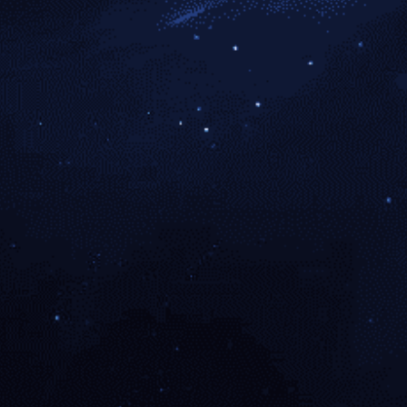
银行级加密
数据经SSL/TLS协议全程加密，避免内容被截取或
篡改。
亚美体育在线官网
亚美体育在线官网官方网站
定
【KY1.AC】官网认证:手机版、app下
su
载、登录入口、官方网站、网页版、
平台、网址、地址、注册、娱乐，亚