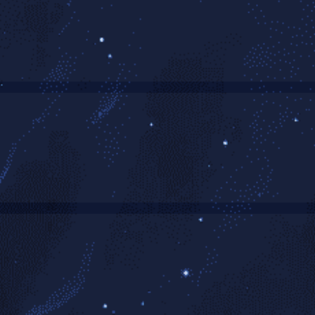
美体育在线官网-亚美官方体
您的数据将被加密存储于中
验进行持续优化。
层防护系统等方式避免泄露
6. 联系我们
定位、通知等授权，也可申
若您在使用过程中有隐私相关疑问或
与我们取得联系，我们会尽
荣誉与奖项
致力于为用户提供优质的体育赛事服务，平台在安全合规、技术