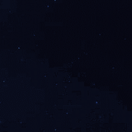
全天候监控
亚美体育在线官网-亚美官方体育(中国)后端系统实
时巡检，迅速识别并应对潜在安全风险。
推荐平台