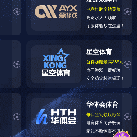
国大陆地区的服务器，并通过访问权限管理、多
与误用。
建议，请通过 support@cetlylive.com
快处理。
创新等领域屡获殊荣。