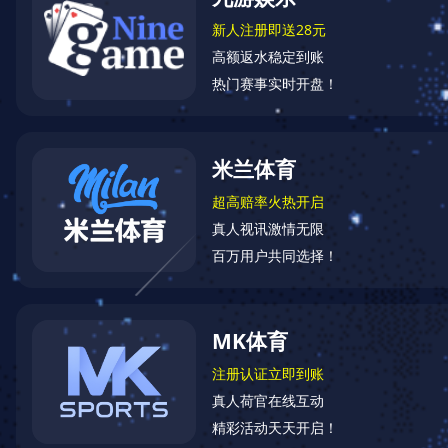
收官阶段精彩对决湖矿狼火争
2026-06-02 01:43
93 次阅读
在当前的竞技体育赛季中，湖矿狼火队与
生死攸关的比赛中，湖矿狼火队凭借出色
方面详细阐述这一赛事的重要性、双方球
1、赛事背景与重要性
本赛季结束前，各支球队都在全力以赴地
旅，此役不仅是一场常规赛，更是直接关