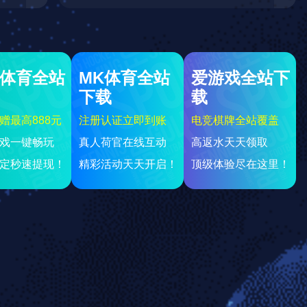
得三号种子的位置来获得更有利的晋级机
纷涌入球场，为自己的支持者加油助威，共
队主教练根据对手特点制定了针对性的战
队攻防转换中的重要枢纽。在面对困难局面
的情况下，都能保持冷静并作出合理判断。