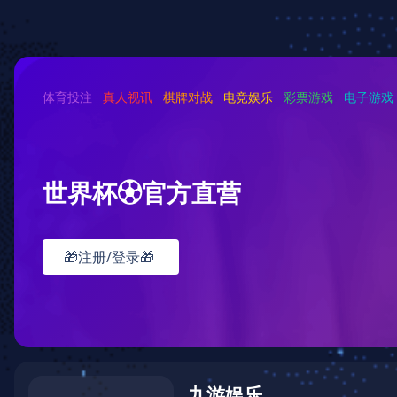
亚美体育在线官
欢迎访问
亚美体育在线官网
，提供全
同步更新千场比