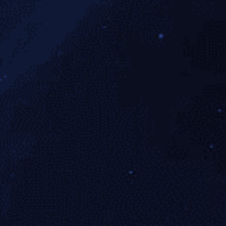
莱利老尼尔森
可小觑。霍里对于历史最佳教练的...
降低7000
卫巴斯托尼的消息引发了广泛关注...
表达对其兑
深入分析，并表达对其兑现天赋的...