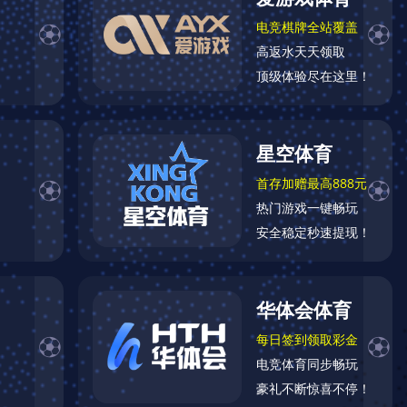
首页
/
体育快讯
夺三号种子席位展开了激烈的角逐。在这场
拼搏和战术灵活性回击对手。本文将从四个
这场精彩对决带来的视觉盛宴与思考。
要。湖矿狼火队和雷勇队作为联赛中的劲
。