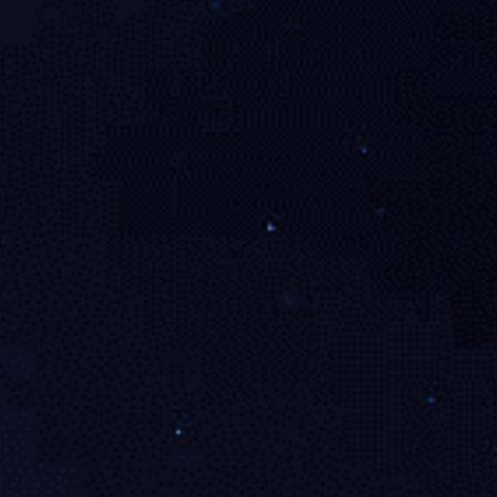
米奇谈文班恢复情况良好强调谨慎