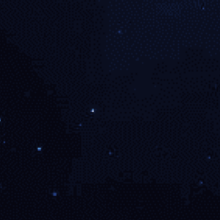
马竞原计划留住阿尔瓦雷斯转
马德里竞技原本计划留住阿尔瓦雷斯
2026-07-13
亚美体育在线官网
亚美体育在线官网官方网站
定
【KY1.AC】官网认证:手机版、app下
s
载、登录入口、官方网站、网页版、
平台、网址、地址、注册、娱乐，亚
美体育在线官网(中国)官方网站欢迎大
家选择真正的官方通道，同时我们提
供全天候7x24小时在线服务，第一时
间处理各类问题，正规集团平台有保
障，欢迎体验！