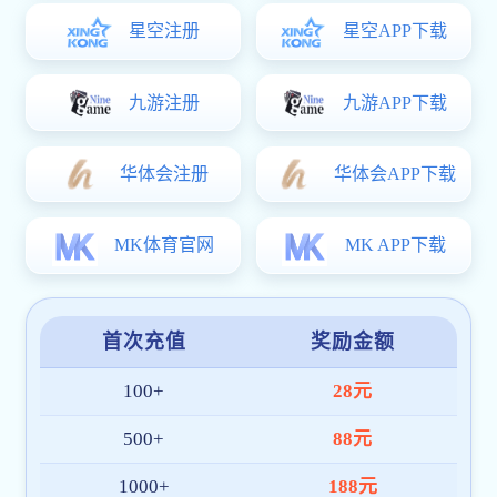
待，这不仅是一场普通的足球比赛，更是西班牙足球
的经典对抗。两支球队在历史上多次交锋，形成了激
烈的竞争关系。本文将从五大看点深入探讨这场对
决，包括两队战术风格、球员表现、历史对抗以及赛
季走势等方面。通过详细分析，旨在为读者呈现一场
不容错过的精彩赛事，帮助大家更好地理解西甲联赛
中的这两支豪门球队及其背后的故事。
1、两队战术风格解析
马德里竞技以其稳固的防守和高效的反击著称。在主
教练西蒙尼的带领下，球队注重整体防守，通过紧密
的阵型和高位逼抢来限制对手的进攻空间。他们往往
采用4-4-2阵型，以双前锋搭配中场保护，使得防线更
加坚固。同时，在反击时迅速向前推进，利用速度和