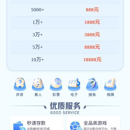
松突破防守者，这种技术上的优势让他在比赛中经常
能创造出得分机会。此外，梅西在进攻组织方面也非
常出色，他不仅能够自己进球，还能为队友创造良好
的射门机会。
从职业生涯来看，梅西已经取得了众多辉煌成就。他
曾多次获得金球奖，并且在欧洲各大联赛中屡创纪
录。他所代表的巴萨俱乐部更是在他的带领下，多次
夺得联赛冠军和欧冠荣誉，这些都体现了他作为顶级
球员所具备的实力。
然而，仅仅依靠个人能力并不足以完全定义一个伟大
的足球运动员。在外界看来，尽管梅西拥有显赫战
绩，但他的风格相对低调，与马拉多纳相比似乎缺少
了一份激情与戏剧性，这也是巴蒂所强调的一点。