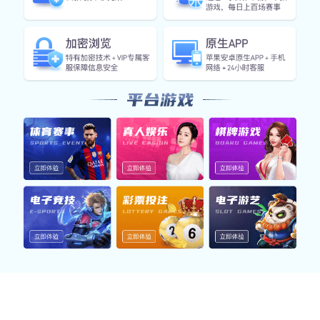
2、马拉多纳的个人魅力与领导力
相较于梅西，马拉多纳不仅是一个优秀的足球运动
员，更是一位极具个人魅力的人物。他充满激情、敢
于表达自己的情感，让人不由自主地被吸引。尤其是
在1986年世界杯上，他那场令人难忘的表现，不仅展
现了他卓越的技能，也让全世界看到了他的非凡个
性。
此外，马拉多纳在场上的领导作用同样不可忽视。在
国家队期间，他以身作则，用自己的拼搏精神激励队
友。在关键时刻，他常常能够振奋球队士气，引导球
队走向胜利。这种强烈的人格魅力和影响力，使得他
成为许多人心目中的英雄。
马拉多纳不仅是一名伟大的足球运动员，同时也是文