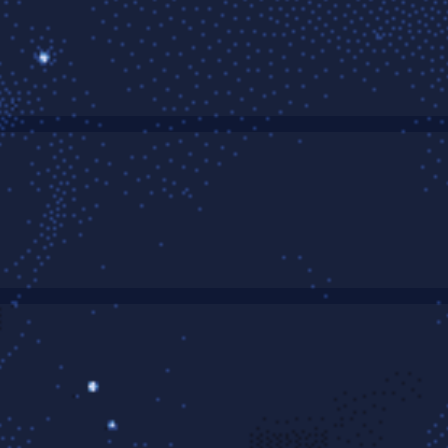
4年后再夺CBA总冠军致敬对手期待再战
年的等待后，再次夺得CBA总冠军，这一辉煌时刻不仅让球队的历
鲨鱼在这条重返巅峰的道路上付出了巨大的努力和坚持。文章将
精彩表现和关键球员；第三是对手的强劲挑战与致敬；最后，期
热爱。
瞩目的球队。从1996年首次问鼎CBA，到2000年代初期的
然而，随着时间推移，球队也经历了一段低谷期，逐渐淡出了人