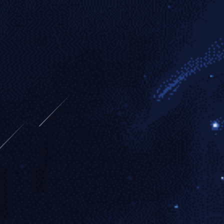
3、对手的强劲挑战与致
在通往总冠军之路上，大鲨鱼面临着诸多
每一场交锋都是激烈而又紧张。正是在这
面对这些挑战，对手们不仅仅是竞争者，
们明白，没有这些优秀对手，就没有自己
这样的敬意体现了体育竞技中的一种精神
4、期待未来再次相遇
CBA联赛一直以来都是中国篮球发展不
并未因此而沾沾自喜，而是更加清醒地认
力。
与此同时，对于未来可能遭遇的新老对手