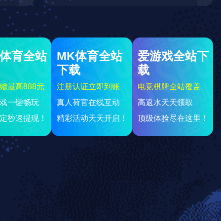
练团队的不懈努力下，球队逐步找回了昔日
仅战胜了许多传统强队，还在关键比赛中展现
一致，每位球员都在各自的位置上发挥着重要
守端给予对手很大压力。此外，新秀球员也
不同情况下应对自如。这种科学合理的战术