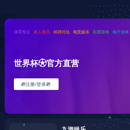
亚美体育在线官
欢迎访问
亚美体育在线官网
，提供全
同步更新千场比