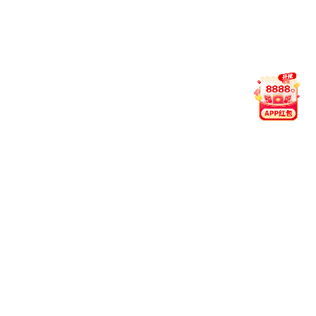
制定方案执行，相信俱乐部一定能够实现既定目标，
在竞技层面取得显著突破，从而赢得更多支持者和赞
助商信任，为团队带来更大的发展空间和机会。
上一篇：
铁林看好亚历山大在抢七战中的表…
下一篇：
德弗里愿意降薪续约国米年薪将缩
相关推荐文章