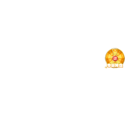
此外，他们还考虑到新体育总监需与主教练保持良好
的沟通和合作关系，以便形成合力，共同推进球队建
设。因此，在选择过程中，不仅要看重候选人的专业
能力，还有其团队协作精神以及对于俱乐部文化的认
同感，这些都是确保双方顺利合作的重要因素。
4、展望未来的发展方向
经过这次深入细致的交流后，弗里德金家族与加斯佩
里尼达成了一致共识，即必须采取积极主动的方法来
面对即将到来的夏窗挑战。他们意识到，通过明确目
标和科学规划，可以更有效地利用有限资源，实现可
持续发展。
同时，两者也认识到了时间紧迫性，需要尽快落实相
关计划，以便及时把握转会市场动态。这种紧迫感促