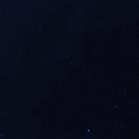
间与回忆。
这份传承，将继续激励新一代篮球从业者，为
重要指引，也希望更多精彩瞬间将在未来继
下一篇：
法尔克透露诺伊尔与拜仁续约一年