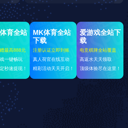
衡超级明星之间的竞争，同时激发他们全力
巧妙地调整策略，以适应不同情况，这使得
建设的重要性有着清晰认识，使他成为篮球
热火队、洛杉矶湖人队等多个球队取得骄人的
度与技巧结合，使球队在进攻端表现出色。
。这种意识使得他能够有效地整合各类人
特点让莱利在多个时代均能获得成功，使其