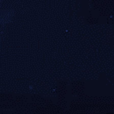
尔韦德引发
要求转会巴尔韦德的消息引发了广...
天赋与表现
现出了非凡的天赋。在巴萨青训时...
夺三号种子
队与雷勇队之间的对决无疑成为了...
争展现最佳
事，每个赛季都吸引着无数球迷的...