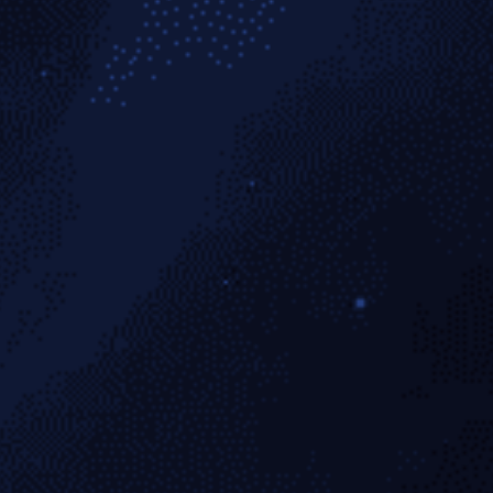
历史最佳教练，不仅因为荣誉，更因为他们塑造了无数伟大的瞬
正是这些伟大的 coaches 赋予了比赛更多内涵与价值。而
，无论何时，“霍里评选”的结果都将成为后辈学习与追逐梦想的