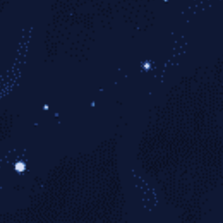
术执行者，更是一名卓越的激励者。他能够通过言传身教影响球
这也是霍里选择他作为历史最佳教练的重要原因之一。
于世。他主张强调进攻和快速反击，以此改变传统篮球固有模式。
不断突破自己的极限，最终赢得2011年总冠军。尼尔森勇于尝
自由度，让他们在场上充分发挥自己的创造力。这种信任感不仅
他帮助许多角色球员成长为全明星级别选手，从而提高整体实力
追求，使他成为现代篮球发展的重要推动者之一。因此，被霍里