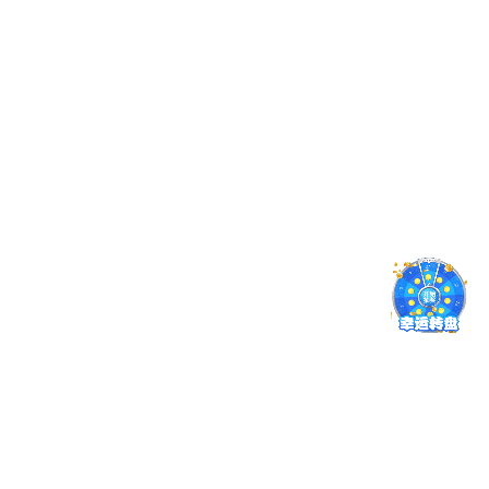
此负担，也使整个队伍充满活力。在这种情况下，每
个队员都能找到自己的位置，从而提高全队效率，实
现最佳竞技状态。
最后，对其他年轻球员而言，与这样杰出的前辈搭档
也是一种学习机会。从他们身上获得经验，将更好地
帮助后起之秀成长。同时，这也为俱乐部长远发展打
下坚实基础，为未来培养出更多优秀人才提供保障。
4、未来发展的展望
最后，我们来看看未来发展的展望。在足球赛事日益
激烈的大环境下，各支球队都希望通过引入优秀人才
来增强实力。王钰栋与米特里策这样的组合，无疑会
成为竞争中的亮点。如果他们能够保持健康并充分发