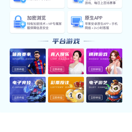
仅是个人层面的期许，也是为了球队整体利益考虑。
2、两人的战术配合
其次，两位球员之间如何进行战术配合也是值得关注
的重要方面。作为攻击端的重要成员，王钰栋和米特
里策各自有着独特风格。他们可以利用自身特点形成
互补，在进攻过程中制造更多威胁。例如，当一方吸
引防守注意力时，另一方则可以寻找空档进行突破或
射门，这是双方有效沟通与默契配合所带来的结果。
此外，两人可以通过不断地训练和磨合，加深彼此理
解，从而实现更为复杂精妙的配合。在实际比赛中，
如果能够熟练运用这些战术，将有可能让球队收获更
多胜利。而这种磨合过程自然需要时间，但相信随着
赛季深入，他们会逐渐形成自己的特色打法。