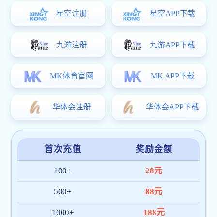
季并改为跨年赛程。这一决定不仅是对现有赛制的大
胆挑战，也预示着未来美职联的发展方向和战略布
局。新赛制将通过缩短赛季时间、调整比赛安排以及
提升观赏性来吸引更多观众，增加球队竞争力。同
时，这一改革还可能对球员的训练和状态管理产生深
远影响。此外，此次变革也意味着美职联将在国际舞
台上进一步提升自身地位，与其他足球强国的联赛接
轨。本文将从改革背景、具体内容、潜在影响及未来
展望四个方面对这一重大的政策进行深入分析。
1、改革背景与原因
近年来，美职联逐渐发展成为北美地区最具影响力的
足球联赛。然而，与欧洲顶级联赛相比，其市场竞争
力仍显不足。为了提高赛事的关注度和观赏性，美职