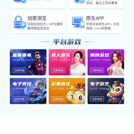
基础。
2、新赛制具体内容
根据新方案，从2027年开始，美职联将进入一种全新
的短赛季制度。这一制度将把原本漫长的常规赛缩短
至更紧凑的时间段，使得每场比赛都更加重要，更能
吸引观众关注。同时，跨年赛程也意味着比赛将在冬
季继续进行，这无疑会给球迷带来不同于以往的新体
验。
具体来说，新制度下每支球队将在一个较短时间内完
成更多密集的比赛安排。虽然这可能会增加球员负
担，但合理的轮换机制和科学的数据分析可以有效降
低受伤风险，提高整体竞技水平。此外，各队将在新
年后的集中训练期，使得他们可以在最佳状态下迎接