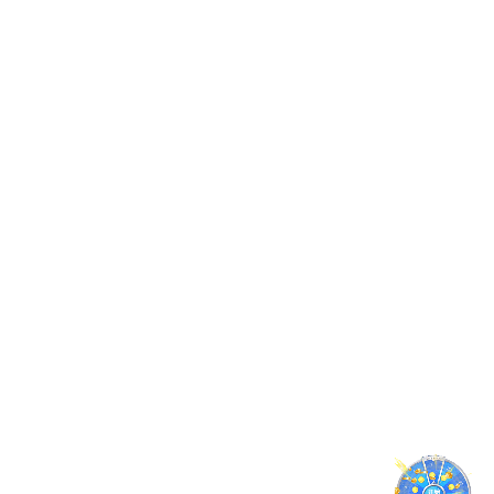
问题。此外，为了解决冬季气候问题，各队需要合理
安排主场与客场赛事，以保证比赛质量和安全性，这
无疑是一次严峻考验。
另外，引入短赛季后，票务销售、电视转播权等商业
利益都会受到一定程度上的波动。在这种情况下，各
俱乐部需提前做好市场推广及品牌宣传工作，以确保
收入稳定，并尽快适应新形势所带来的变化。
4、未来展望与意义
This new season format not only aims to
enhance the competitiveness of the league, but
also symbolizes the ambition of Major League
Soccer to become a world-class football league.