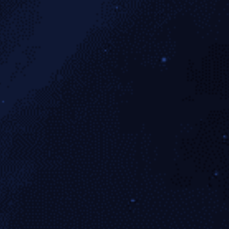
准认为多次
表性球员之一，近期就裁判的判罚标...
一年消息或
仁慕尼黑的门将诺伊尔与俱乐部续约...