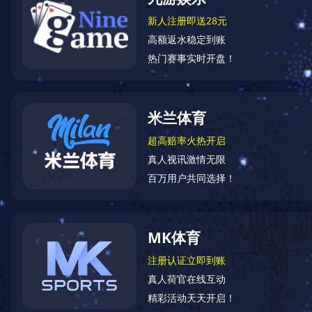
国际足联被投诉转让世界杯门
2026-06-13 00:46
58 次阅读
国际足联（FIFA）近来因为世界杯门票
政策的透明度以及消费者权益保护等问题
方面详细分析这一事件，包括门票转让的
入的理解。
1、门票转让背景及现状
世界杯作为全球最受欢迎的足球赛事之一
选择通过各种渠道进行转让。在这个过程