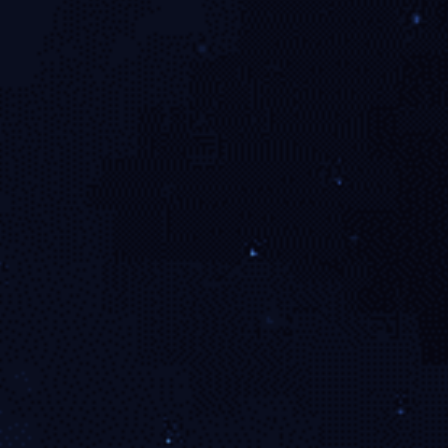
下一篇：
罗马诺透露迪奥尼西即将成为沃特