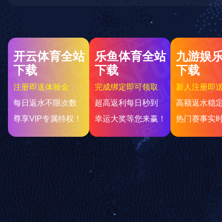
近年来，国际足联在门票销售中采取了一
这些措施在实际执行中仍存在漏洞，使得
随着投诉案件的增多，消费者开始反思这
续法律纠纷奠定了基础，也引起了媒体和
2、法律与道德层面的争
围绕世界杯门票转让的问题，法律与道德
很多购票者在参与转让时面临风险。另一
此外，一些持不同观点的人认为，市场应
择权，让一些人不得不承受高昂费用。而
这场关于法律与道德之间博弈的话题不仅