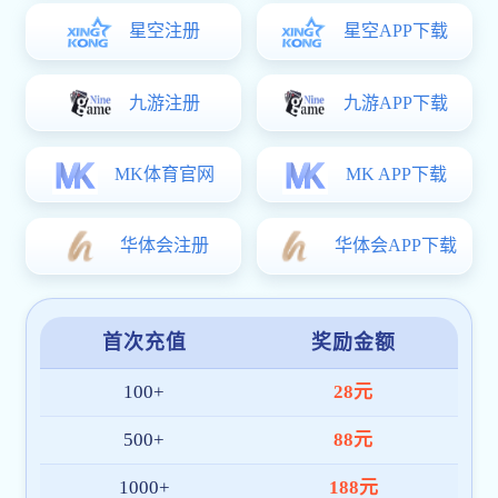
正在全心投入巴黎圣日耳曼的工作，并未与切尔西和
曼联进行任何接洽。这一消息引发了球迷和媒体的广
泛关注。众所周知，恩里克在执教巴萨期间取得过辉
煌的成就，他的战术理念和管理能力备受认可。尽管
切尔西与曼联两支球队在寻找新任主帅，但恩里克似
乎更倾向于继续留在巴黎，进一步推动球队的发展。
在本文中，我们将从多个角度深入探讨这一话题，包
括恩里克在巴黎的定位、他的执教风格、切尔西与曼
联的现状以及未来可能产生的影响。
1、恩里克在巴黎的定位
恩里克作为巴黎圣日耳曼的新任主帅，其角色至关重
要。他不仅需要带领球队争夺国内外各项赛事的荣
誉，还需重塑球队形象，以适应现代足球的发展趋