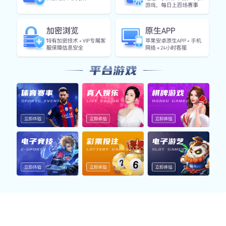
使得球队能够快速适应不同场次中的挑战。这种适应
性不仅体现在防守端，更加明显地展现在进攻方面。
同时，恩里克强调团队协作的重要性，他认为只有通
过彼此之间默契配合，才能形成强大的整体实力。因
此，在训练过程中，他非常注重培养球员之间的相互
信任与合作精神，为此经常组织团队建设活动，以增
强团队凝聚力。
此外，恩里克还注重利用数据分析来指导球队训练和
比赛。他会借助先进的数据分析工具，对每场比赛进
行详尽剖析，从而找到优化战术和提升队伍表现的方
法，使得整支队伍始终保持在最佳状态。
3、切尔西与曼联现状