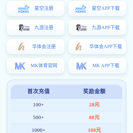
引起了广泛的争议。经过裁判的仔细判罚，最终认定
张玉宁在进攻过程中存在手球犯规，这成为了张稀哲
进球被取消的重要因素。这一事件不仅影响了比赛的
结果，也引发了对裁判判罚标准和VAR技术应用的热
烈讨论。本文将从四个方面对此事件进行详细阐述，
包括事件背景分析、裁判判罚依据、对球队及球员影
响，以及对未来比赛的启示，以期为读者提供一个全
面而深入的理解。
1、事件背景分析
这场比赛是两支实力相近球队之间的重要较量，双方
都希望能够取得胜利以增强士气。在这样的背景下，
每一次进攻和每一个进球都显得尤为重要。然而，就
在全场观众期待一个精彩进球的时候，张稀哲接到队