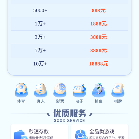
友传球后迅速破门，但却因裁判的吹哨而未能如愿，
这让人感到意外。
赛后的回放显示，张玉宁在助攻过程中确实有手球动
作，而这一细节恰恰是裁判做出判断的重要依据。在
足球比赛中，手球犯规可以导致进攻方失去得分机
会，因此这一判断虽然让部分观众感到失望，但却是
在规则范围内合理合法的决定。
当时现场气氛十分紧张，尤其是对于支持主队的球迷
来说，他们原本满怀期待，却因为这样的结果而感到
沮丧。这也反映出体育赛事中的不确定性和戏剧性，
无论是职业运动员还是普通观众，都可能经历类似的
情绪波动。
2、裁判判罚依据