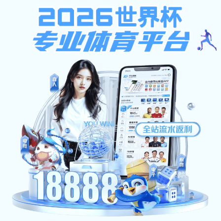
注册入口
亚美体育在线官网
APP与网页
版入口｜畅享全球体育赛事与
数据服务
欢迎访问
亚美体育在线官网
，提供全面覆盖足
球、篮球、电竞等项目的赛事资讯与数据内容，
支持
APP下载
与
网页使用
，每日同步更新千场
比赛，聚焦热门体育内容， 助您轻松获取赛事
动态，掌握比赛节奏。