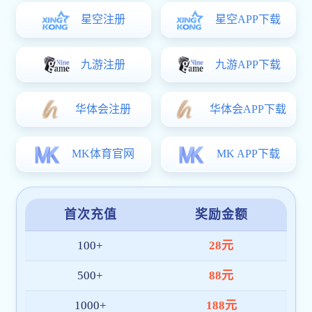
深入解析，特别关注了卡特拉文戈登与小琼斯的精彩
表现。两位球员不仅展现了出色的个人技术，还在团
队合作方面做出了重要贡献。他们的表现引发了广泛
关注和讨论，成为这场比赛的亮点。在本文中，将从
四个方面详细分析这场比赛，包括运动员的个人能
力、战术执行、心理素质以及观众反应，从而全面了
解这场扣将赛的精彩之处。
1、运动员个人能力
首先，卡特拉文戈登在比赛中的爆发力和灵活性令人
印象深刻。他以极快的速度突破防线，多次成功完成
扣篮，展现了他卓越的身体素质。这种能力使得他在
进攻端具有巨大的威胁，让对手难以防范。此外，他
在空中控制球的技巧也相当出色，无论是转身还是变