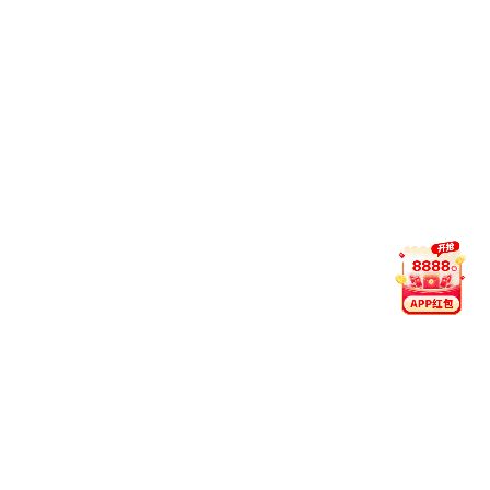
行以及强大的心理素质，为整场比赛增添了许多亮
点。同时，在现场观众热情参与下，这一赛事也达到
了前所未有的人气高度，为未来的发展奠定基础。
这样的精彩表演无疑给我们带来了无限期待，希望未
来能够看到更多优秀选手涌现，以及更具创意与激烈
竞争的新赛事形式。同时，相信篮球文化会不断传播
壮大，让更多人爱上这项运动，共同享受其中带来的
乐趣与激情。
上一篇：
老派教练告别足坛拒绝金元足球与…
下一篇：