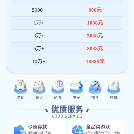
的出现。对于球员而言，理解和适应裁判的执法风格
至关重要，但有时这会造成临场反应的不适应，从而
产生不必要的冲突。
另一方面，足球比赛中的规则复杂多变，各队需要充
分了解这些规则，以避免因小失大。在这场比赛中，
双方都因为对抗激烈而触碰到了红牌线，这也反映出
球队在争夺过程中的紧张程度。尤其是在关键时刻，
一些边缘性的犯规可能被放大，而这正是需要球队注
意的问题。
此外，对于不同级别联赛中的裁判标准差异也值得关
注。在英超这样竞争激烈的环境下，每一个动作都可
能被放大，因此球员必须更加谨慎地控制自己的情绪
和行为。这次事件为各支球队敲响了警钟：要想赢得