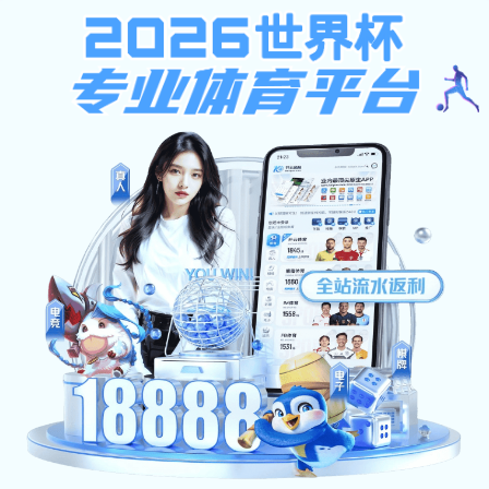
注册入口
亚美体育在线官网
APP与网页
版入口｜畅享全球体育赛事与
数据服务
欢迎访问
亚美体育在线官网
，提供全面覆盖足
球、篮球、电竞等项目的赛事资讯与数据内容，
支持
APP下载
与
网页使用
，每日同步更新千场
比赛，聚焦热门体育内容， 助您轻松获取赛事
动态，掌握比赛节奏。