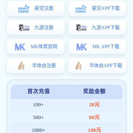
在一场引人注目的英超联赛中，富勒姆与伯恩茅斯的
对决成为了人们讨论的焦点。两队在上半场均出现红
牌，这一现象让球迷和评论员们感到震惊。红牌的频
繁出现不仅影响了比赛的节奏，也引发了关于裁判判
罚标准和球员行为规范的热议。此外，这种情况并非
首次发生，历史上类似事件也曾出现在曼联与切尔西
之间的交锋中。本文将从裁判与规则、球队心理、红
牌影响及历史对比四个方面，对这一事件进行详细探
讨。
1、裁判与规则分析
在足球比赛中，裁判的判罚往往是决定比赛走向的重
要因素。在本场富勒姆与伯恩茅斯的较量中，裁判对
于犯规行为采取了严格执法，这直接导致了多张红牌